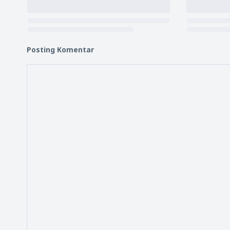
Posting Komentar