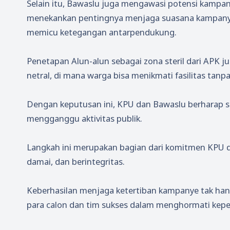
Selain itu, Bawaslu juga mengawasi potensi kampa
menekankan pentingnya menjaga suasana kampanye 
memicu ketegangan antarpendukung.
Penetapan Alun-alun sebagai zona steril dari APK 
netral, di mana warga bisa menikmati fasilitas tanp
Dengan keputusan ini, KPU dan Bawaslu berharap su
mengganggu aktivitas publik.
Langkah ini merupakan bagian dari komitmen KPU 
damai, dan berintegritas.
Keberhasilan menjaga ketertiban kampanye tak han
para calon dan tim sukses dalam menghormati kepe