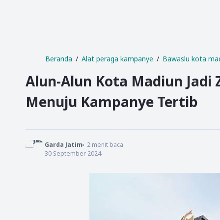
Beranda
Alat peraga kampanye
Bawaslu kota ma
Alun-Alun Kota Madiun Jadi 
Menuju Kampanye Tertib
Garda Jatim
2
menit baca
30 September 2024