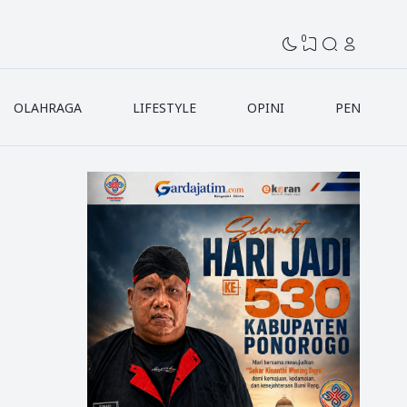
0
OLAHRAGA
LIFESTYLE
OPINI
PENDIDIK