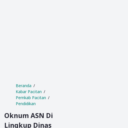
Beranda
Kabar Pacitan
Pemkab Pacitan
Pendidikan
Oknum ASN Di
Lingkup Dinas