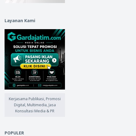
Layanan Kami
Kerjasama Publikasi, Promosi
Digital, Multimedia, Jasa
Konsultasi Media & PR
POPULER