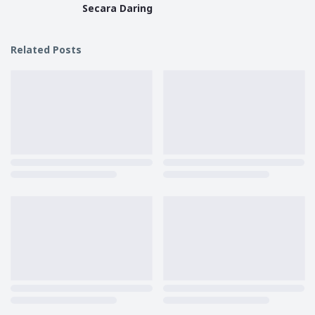
Secara Daring
Related Posts