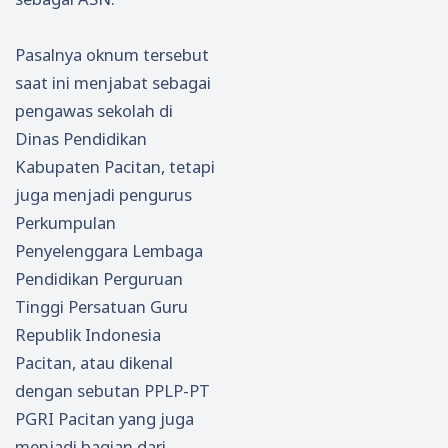
Pasalnya oknum tersebut
saat ini menjabat sebagai
pengawas sekolah di
Dinas Pendidikan
Kabupaten Pacitan, tetapi
juga menjadi pengurus
Perkumpulan
Penyelenggara Lembaga
Pendidikan Perguruan
Tinggi Persatuan Guru
Republik Indonesia
Pacitan, atau dikenal
dengan sebutan PPLP-PT
PGRI Pacitan yang juga
menjadi bagian dari