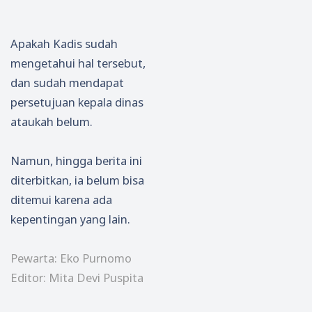
Apakah Kadis sudah
mengetahui hal tersebut,
dan sudah mendapat
persetujuan kepala dinas
ataukah belum.
Namun, hingga berita ini
diterbitkan, ia belum bisa
ditemui karena ada
kepentingan yang lain.
Pewarta: Eko Purnomo
Editor: Mita Devi Puspita