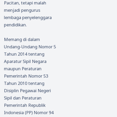
Pacitan, tetapi malah
menjadi pengurus
lembaga penyelenggara
pendidikan.
Memang di dalam
Undang-Undang Nomor 5
Tahun 2014 tentang
Aparatur Sipil Negara
maupun Peraturan
Pemerintah Nomor 53
Tahun 2010 tentang
Disiplin Pegawai Negeri
Sipil dan Peraturan
Pemerintah Republik
Indonesia (PP) Nomor 94