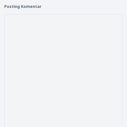
Posting Komentar