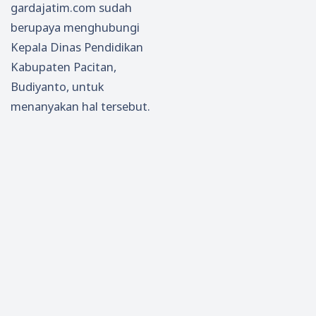
gardajatim.com sudah
berupaya menghubungi
Kepala Dinas Pendidikan
Kabupaten Pacitan,
Budiyanto, untuk
menanyakan hal tersebut.