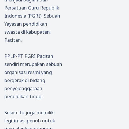
Persatuan Guru Republik
Indonesia (PGRI). Sebuah
Yayasan pendidikan
swasta di kabupaten
Pacitan.
PPLP-PT PGRI Pacitan
sendiri merupakan sebuah
organisasi resmi yang
bergerak di bidang
penyelenggaraan
pendidikan tinggi.
Selain itu juga memiliki
legitimasi penuh untuk
menjalankan program