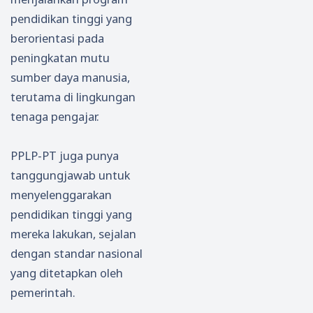
pendidikan tinggi yang
berorientasi pada
peningkatan mutu
sumber daya manusia,
terutama di lingkungan
tenaga pengajar.
PPLP-PT juga punya
tanggungjawab untuk
menyelenggarakan
pendidikan tinggi yang
mereka lakukan, sejalan
dengan standar nasional
yang ditetapkan oleh
pemerintah.