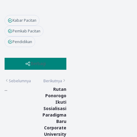
Kabar Pacitan
Pemkab Pacitan
Pendidikan
Berbagi
Sebelumnya
Berikutnya
...
Rutan
Ponorogo
Ikuti
Sosialisasi
Paradigma
Baru
Corporate
University