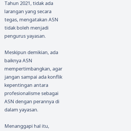
Tahun 2021, tidak ada
larangan yang secara
tegas, mengatakan ASN
tidak boleh menjadi
pengurus yayasan.
Meskipun demikian, ada
baiknya ASN
mempertimbangkan, agar
jangan sampai ada konflik
kepentingan antara
profesionalisme sebagai
ASN dengan perannya di
dalam yayasan.
Menanggapi hal itu,