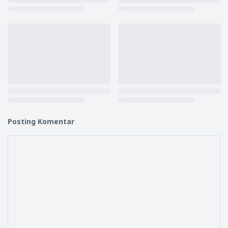
Posting Komentar