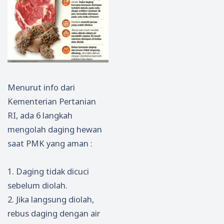
Menurut info dari
Kementerian Pertanian
RI, ada 6 langkah
mengolah daging hewan
saat PMK yang aman :
1. Daging tidak dicuci
sebelum diolah.
2. Jika langsung diolah,
rebus daging dengan air