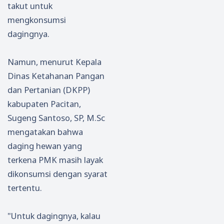
takut untuk
mengkonsumsi
dagingnya.
Namun, menurut Kepala
Dinas Ketahanan Pangan
dan Pertanian (DKPP)
kabupaten Pacitan,
Sugeng Santoso, SP, M.Sc
mengatakan bahwa
daging hewan yang
terkena PMK masih layak
dikonsumsi dengan syarat
tertentu.
"Untuk dagingnya, kalau