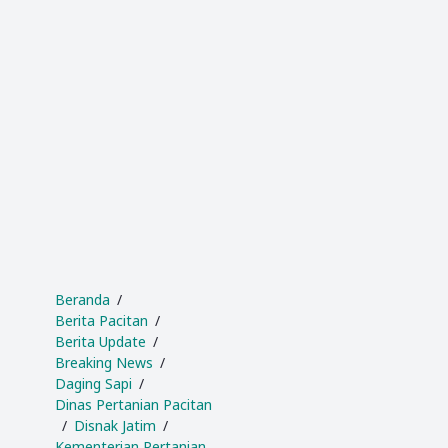
Beranda
Berita Pacitan
Berita Update
Breaking News
Daging Sapi
Dinas Pertanian Pacitan
Disnak Jatim
Kementerian Pertanian