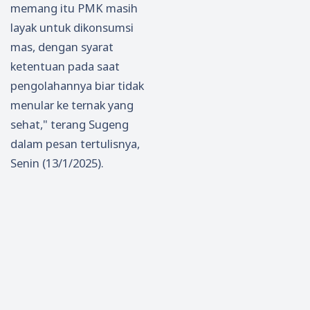
memang itu PMK masih
layak untuk dikonsumsi
mas, dengan syarat
ketentuan pada saat
pengolahannya biar tidak
menular ke ternak yang
sehat," terang Sugeng
dalam pesan tertulisnya,
Senin (13/1/2025).