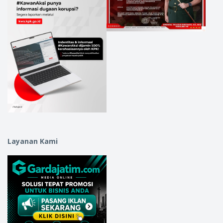
Layanan Kami