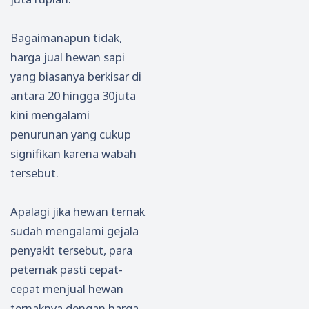
Bagaimanapun tidak,
harga jual hewan sapi
yang biasanya berkisar di
antara 20 hingga 30juta
kini mengalami
penurunan yang cukup
signifikan karena wabah
tersebut.
Apalagi jika hewan ternak
sudah mengalami gejala
penyakit tersebut, para
peternak pasti cepat-
cepat menjual hewan
ternaknya dengan harga