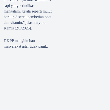
sapi yang terindikasi
mengalami gejala seperti mulut
berliur, disertai pemberian obat
dan vitamin,” jelas Paryoto,
Kamis (2/1/2025).
DKPP menghimbau
masyarakat agar tidak panik.