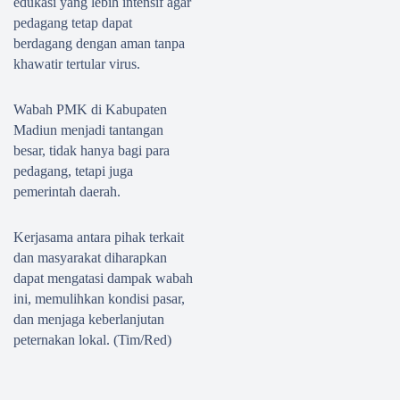
edukasi yang lebih intensif agar
pedagang tetap dapat
berdagang dengan aman tanpa
khawatir tertular virus.
Wabah PMK di Kabupaten
Madiun menjadi tantangan
besar, tidak hanya bagi para
pedagang, tetapi juga
pemerintah daerah.
Kerjasama antara pihak terkait
dan masyarakat diharapkan
dapat mengatasi dampak wabah
ini, memulihkan kondisi pasar,
dan menjaga keberlanjutan
peternakan lokal. (Tim/Red)