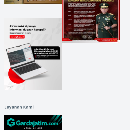
Layanan Kami