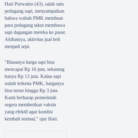
Hari Purwatno (43), salah satu
pedagang sapi, menyampaikan
bahwa wabah PMK membuat
para pedagang takut membawa
sapi dagangan mereka ke pasar.
Akibatnya, aktivitas jual beli
menjadi sepi.
"Biasanya harga sapi bisa
mencapai Rp 16 juta, sekarang
hanya Rp 13 juta. Kalau sapi
sudah terkena PMK, harganya
bisa turun hingga Rp 3 juta.
Kami berharap pemerintah
segera memberikan vaksin
yang efektif agar kondisi
kembali normal," ujar Hari.