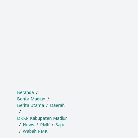
Beranda
Berita Madiun
Berita Utama
Daerah
DKKP Kabupaten Madiun
News
PMK
Sapi
Wabah PMK