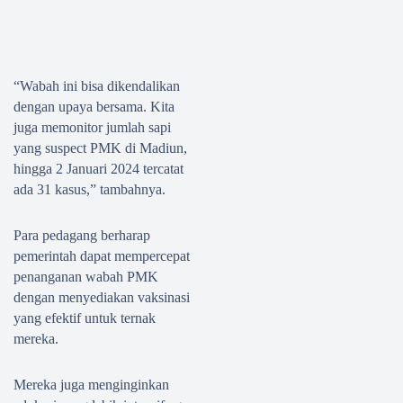
“Wabah ini bisa dikendalikan
dengan upaya bersama. Kita
juga memonitor jumlah sapi
yang suspect PMK di Madiun,
hingga 2 Januari 2024 tercatat
ada 31 kasus,” tambahnya.
Para pedagang berharap
pemerintah dapat mempercepat
penanganan wabah PMK
dengan menyediakan vaksinasi
yang efektif untuk ternak
mereka.
Mereka juga menginginkan