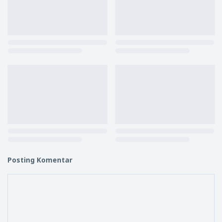
Posting Komentar