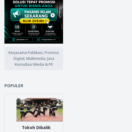
Kerjasama Publikasi, Promosi
Digital, Multimedia, Jasa
Konsultasi Media & PR
POPULER
Tokoh Dibalik