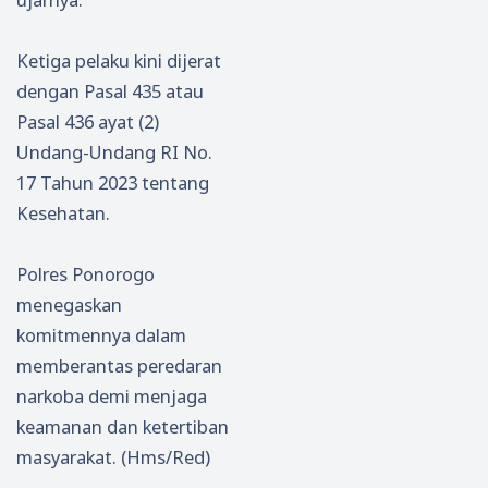
Ketiga pelaku kini dijerat
dengan Pasal 435 atau
Pasal 436 ayat (2)
Undang-Undang RI No.
17 Tahun 2023 tentang
Kesehatan.
Polres Ponorogo
menegaskan
komitmennya dalam
memberantas peredaran
narkoba demi menjaga
keamanan dan ketertiban
masyarakat. (Hms/Red)