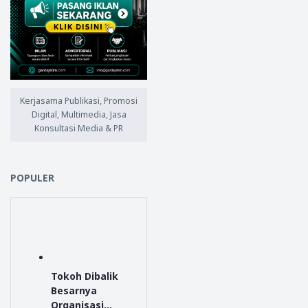
Kerjasama Publikasi, Promosi
Digital, Multimedia, Jasa
Konsultasi Media & PR
POPULER
Tokoh Dibalik
Besarnya
Organisasi