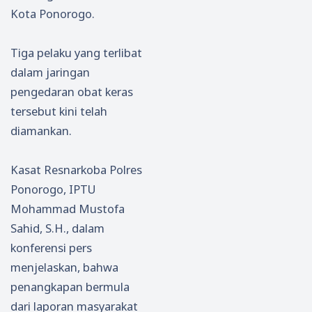
Kota Ponorogo.
Tiga pelaku yang terlibat
dalam jaringan
pengedaran obat keras
tersebut kini telah
diamankan.
Kasat Resnarkoba Polres
Ponorogo, IPTU
Mohammad Mustofa
Sahid, S.H., dalam
konferensi pers
menjelaskan, bahwa
penangkapan bermula
dari laporan masyarakat