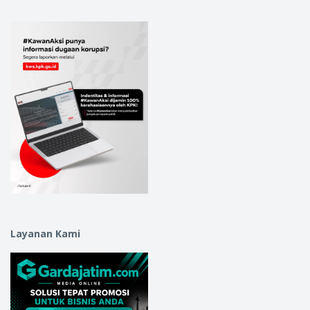
Layanan Kami