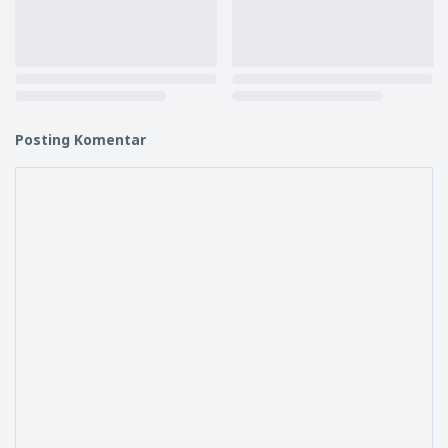
Posting Komentar