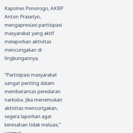
Kapolres Ponorogo, AKBP
Anton Prasetyo,
mengapresiasi partisipasi
masyarakat yang aktif
melaporkan aktivitas
mencurigakan di
lingkungannya.
“Partisipasi masyarakat
sangat penting dalam
memberantas peredaran
narkoba. Jika menemukan
aktivitas mencurigakan,
segera laporkan agar
keresahan tidak meluas,”
ujarnya.