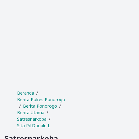
Beranda
Berita Polres Ponorogo
Berita Ponorogo
Berita Utama
Satresnarkoba
Sita Pil Double L
Satresnarkoba