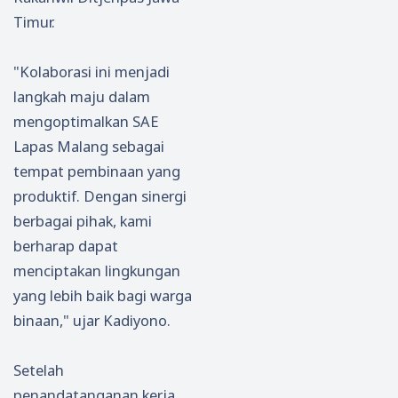
Timur.
"Kolaborasi ini menjadi
langkah maju dalam
mengoptimalkan SAE
Lapas Malang sebagai
tempat pembinaan yang
produktif. Dengan sinergi
berbagai pihak, kami
berharap dapat
menciptakan lingkungan
yang lebih baik bagi warga
binaan," ujar Kadiyono.
Setelah
penandatanganan kerja