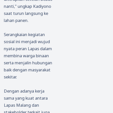
nanti," ungkap Kadiyono
saat turun langsung ke
lahan panen.
Serangkaian kegiatan
sosial ini menjadi wujud
nyata peran Lapas dalam
membina warga binaan
serta menjalin hubungan
baik dengan masyarakat
sekitar.
Dengan adanya kerja
sama yang kuat antara
Lapas Malang dan
stakeholder terkait juga