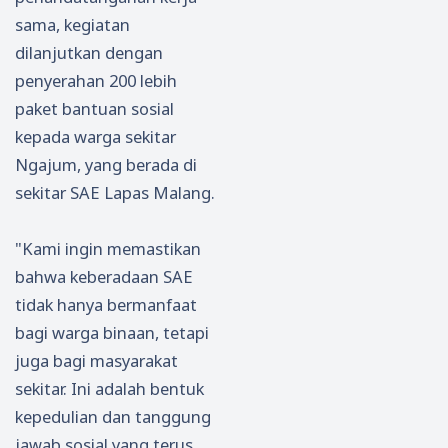
sama, kegiatan
dilanjutkan dengan
penyerahan 200 lebih
paket bantuan sosial
kepada warga sekitar
Ngajum, yang berada di
sekitar SAE Lapas Malang.
"Kami ingin memastikan
bahwa keberadaan SAE
tidak hanya bermanfaat
bagi warga binaan, tetapi
juga bagi masyarakat
sekitar. Ini adalah bentuk
kepedulian dan tanggung
jawab sosial yang terus