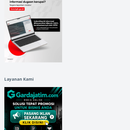
Layanan Kami