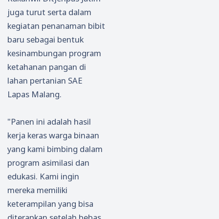
juga turut serta dalam
kegiatan penanaman bibit
baru sebagai bentuk
kesinambungan program
ketahanan pangan di
lahan pertanian SAE
Lapas Malang.
"Panen ini adalah hasil
kerja keras warga binaan
yang kami bimbing dalam
program asimilasi dan
edukasi. Kami ingin
mereka memiliki
keterampilan yang bisa
diterapkan setelah bebas