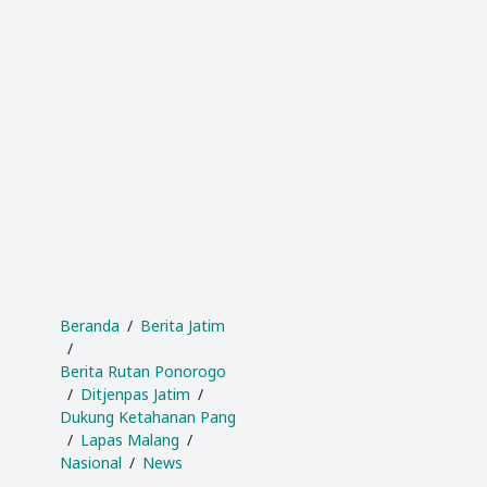
Beranda
Berita Jatim
Berita Rutan Ponorogo
Ditjenpas Jatim
Dukung Ketahanan Pangan
Lapas Malang
Nasional
News