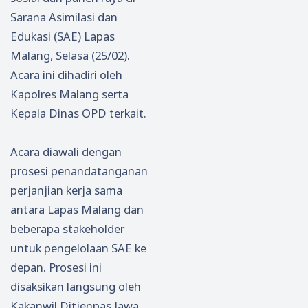
Sarana Asimilasi dan
Edukasi (SAE) Lapas
Malang, Selasa (25/02).
Acara ini dihadiri oleh
Kapolres Malang serta
Kepala Dinas OPD terkait.
Acara diawali dengan
prosesi penandatanganan
perjanjian kerja sama
antara Lapas Malang dan
beberapa stakeholder
untuk pengelolaan SAE ke
depan. Prosesi ini
disaksikan langsung oleh
Kakanwil Ditjenpas Jawa