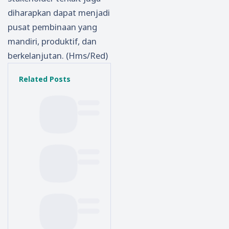
diharapkan dapat menjadi
pusat pembinaan yang
mandiri, produktif, dan
berkelanjutan. (Hms/Red)
Related Posts