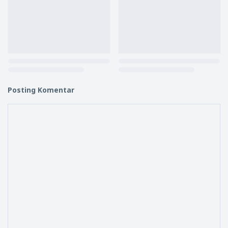
Posting Komentar