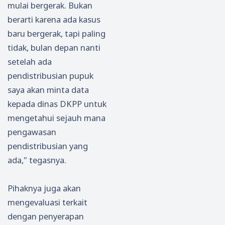
mulai bergerak. Bukan
berarti karena ada kasus
baru bergerak, tapi paling
tidak, bulan depan nanti
setelah ada
pendistribusian pupuk
saya akan minta data
kepada dinas DKPP untuk
mengetahui sejauh mana
pengawasan
pendistribusian yang
ada," tegasnya.
Pihaknya juga akan
mengevaluasi terkait
dengan penyerapan