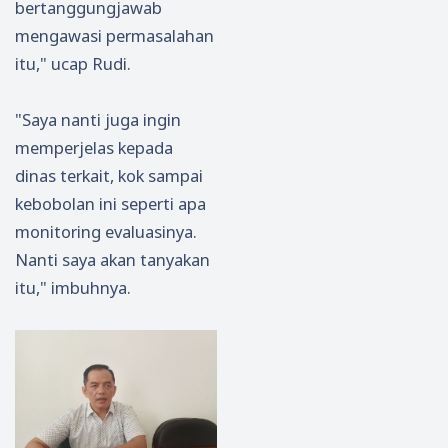
bertanggungjawab
mengawasi permasalahan
itu," ucap Rudi.
"Saya nanti juga ingin
memperjelas kepada
dinas terkait, kok sampai
kebobolan ini seperti apa
monitoring evaluasinya.
Nanti saya akan tanyakan
itu," imbuhnya.