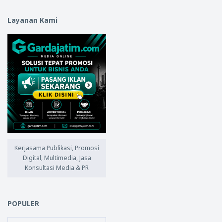
Layanan Kami
Kerjasama Publikasi, Promosi
Digital, Multimedia, Jasa
Konsultasi Media & PR
POPULER