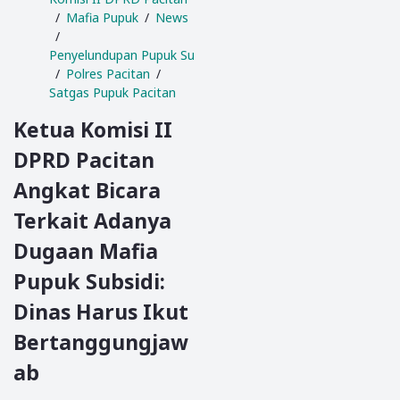
Mafia Pupuk
News
Penyelundupan Pupuk Subsidi
Polres Pacitan
Satgas Pupuk Pacitan
Ketua Komisi II
DPRD Pacitan
Angkat Bicara
Terkait Adanya
Dugaan Mafia
Pupuk Subsidi:
Dinas Harus Ikut
Bertanggungjaw
ab