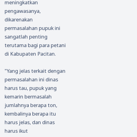
meningkatkan
pengawasanya,
dikarenakan
permasalahan pupuk ini
sangatlah penting
terutama bagi para petani
di Kabupaten Pacitan.
"Yang jelas terkait dengan
permasalahan ini dinas
harus tau, pupuk yang
kemarin bermasalah
jumlahnya berapa ton,
kembalinya berapa itu
harus jelas, dan dinas
harus ikut