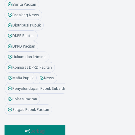
Berita Pacitan
Breaking News
Distribusi Pupuk
DKPP Pacitan
DPRD Pacitan
Hukum dan kriminal
Komisi II DPRD Pacitan
Mafia Pupuk
News
Penyelundupan Pupuk Subsidi
Polres Pacitan
Satgas Pupuk Pacitan
Berbagi