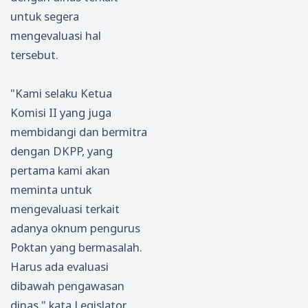
untuk segera
mengevaluasi hal
tersebut.
"Kami selaku Ketua
Komisi II yang juga
membidangi dan bermitra
dengan DKPP, yang
pertama kami akan
meminta untuk
mengevaluasi terkait
adanya oknum pengurus
Poktan yang bermasalah.
Harus ada evaluasi
dibawah pengawasan
dinas," kata Legislator