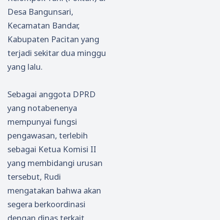
Desa Bangunsari,
Kecamatan Bandar,
Kabupaten Pacitan yang
terjadi sekitar dua minggu
yang lalu.
Sebagai anggota DPRD
yang notabenenya
mempunyai fungsi
pengawasan, terlebih
sebagai Ketua Komisi II
yang membidangi urusan
tersebut, Rudi
mengatakan bahwa akan
segera berkoordinasi
dengan dinas terkait