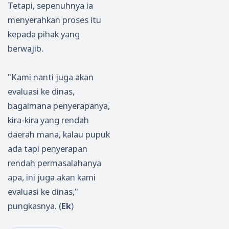
Tetapi, sepenuhnya ia
menyerahkan proses itu
kepada pihak yang
berwajib.
"Kami nanti juga akan
evaluasi ke dinas,
bagaimana penyerapanya,
kira-kira yang rendah
daerah mana, kalau pupuk
ada tapi penyerapan
rendah permasalahanya
apa, ini juga akan kami
evaluasi ke dinas,"
pungkasnya. (
Ek
)