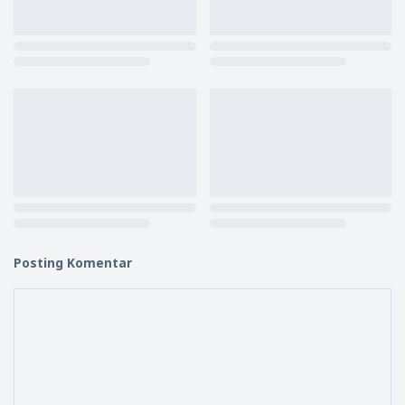
Posting Komentar