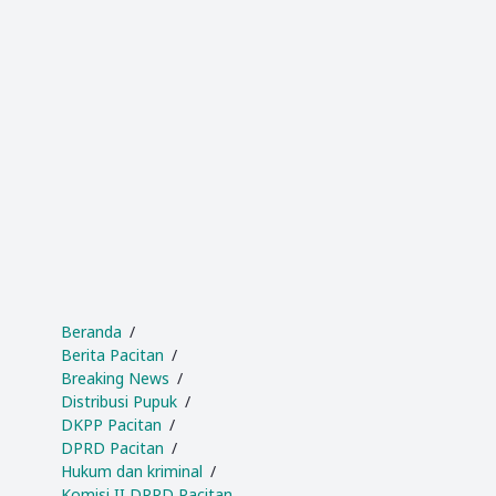
Beranda
Berita Pacitan
Breaking News
Distribusi Pupuk
DKPP Pacitan
DPRD Pacitan
Hukum dan kriminal
Komisi II DPRD Pacitan