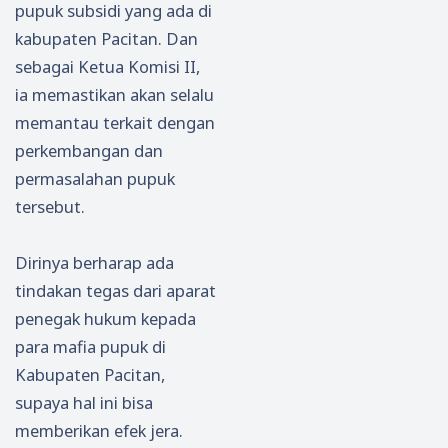
pupuk subsidi yang ada di
kabupaten Pacitan. Dan
sebagai Ketua Komisi II,
ia memastikan akan selalu
memantau terkait dengan
perkembangan dan
permasalahan pupuk
tersebut.
Dirinya berharap ada
tindakan tegas dari aparat
penegak hukum kepada
para mafia pupuk di
Kabupaten Pacitan,
supaya hal ini bisa
memberikan efek jera.