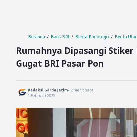
Beranda
Bank BRI
Berita Ponorogo
Berita Ut
Rumahnya Dipasangi Stiker
Gugat BRI Pasar Pon
Redaksi Garda Jatim
2
menit baca
1 Februari 2025