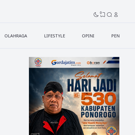
0
OLAHRAGA
LIFESTYLE
OPINI
PENDIDIK