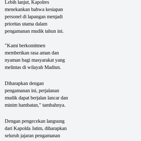
Lebih lanjut, Kapolres
menekankan bahwa kesiapan
personel di lapangan menjadi
prioritas utama dalam
pengamanan mudik tahun ini.
"Kami berkomitmen
memberikan rasa aman dan
nyaman bagi masyarakat yang
melintas di wilayah Madiun.
Diharapkan dengan
pengamanan ini, perjalanan
mudik dapat berjalan lancar dan
minim hambatan," tambahnya.
Dengan pengecekan langsung
dari Kapolda Jatim, diharapkan
seluruh jajaran pengamanan