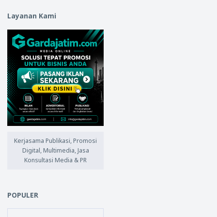
Layanan Kami
Kerjasama Publikasi, Promosi
Digital, Multimedia, Jasa
Konsultasi Media & PR
POPULER