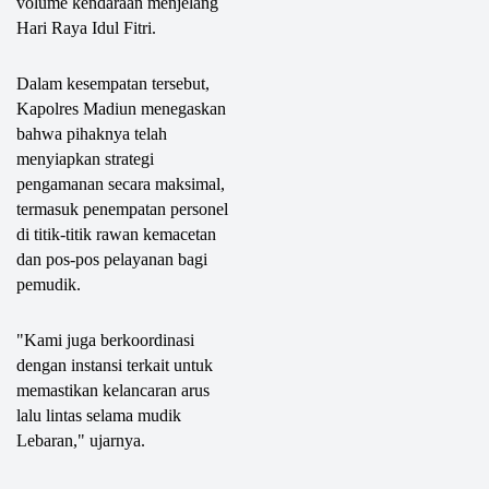
volume kendaraan menjelang
Hari Raya Idul Fitri.
Dalam kesempatan tersebut,
Kapolres Madiun menegaskan
bahwa pihaknya telah
menyiapkan strategi
pengamanan secara maksimal,
termasuk penempatan personel
di titik-titik rawan kemacetan
dan pos-pos pelayanan bagi
pemudik.
"Kami juga berkoordinasi
dengan instansi terkait untuk
memastikan kelancaran arus
lalu lintas selama mudik
Lebaran," ujarnya.