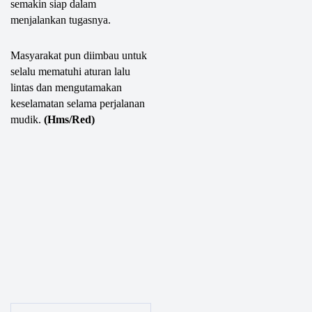
semakin siap dalam
menjalankan tugasnya.
Masyarakat pun diimbau untuk
selalu mematuhi aturan lalu
lintas dan mengutamakan
keselamatan selama perjalanan
mudik.
(Hms/Red)