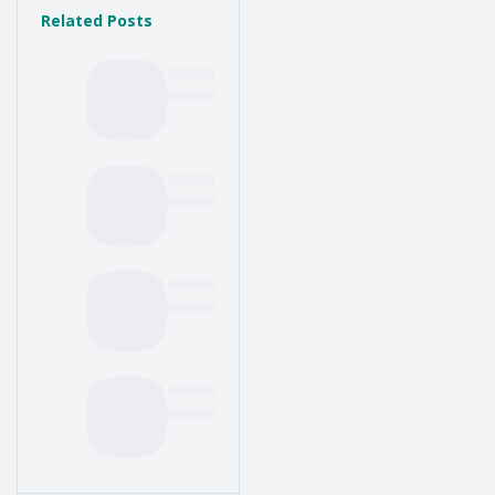
Related Posts