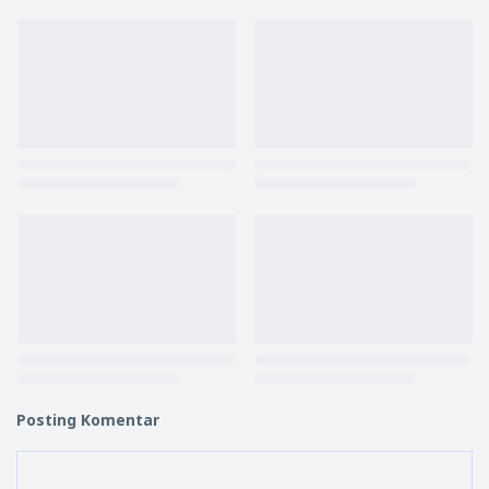
Posting Komentar