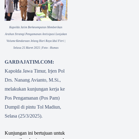
Kapolda Jatim Berkesempatan Memberikan
Arahan Strategi Pengamanan Antisipasi Lonjakan
Volume Kendaraan Jelang Hari Raya Idul Fitri |
Selasa 25 Maret 2025 | Foto : Humas
GARDAJATIM.COM:
Kapolda Jawa Timur, Irjen Pol
Drs. Nanang Avianto, M.Si.,
melakukan kunjungan kerja ke
Pos Pengamanan (Pos Pam)
Dumpil di pintu Tol Madiun,
Selasa (25/3/2025).
Kunjungan ini bertujuan untuk