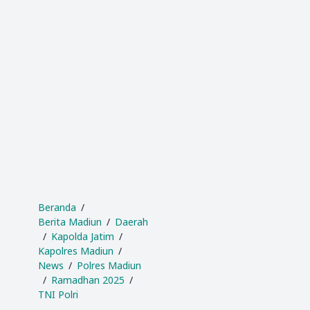
Beranda
Berita Madiun
Daerah
Kapolda Jatim
Kapolres Madiun
News
Polres Madiun
Ramadhan 2025
TNI Polri