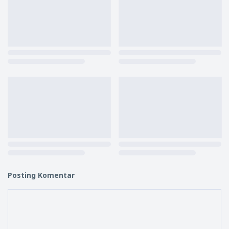
Posting Komentar