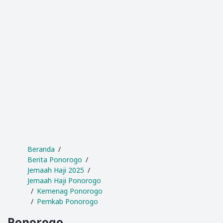
Beranda
Berita Ponorogo
Jemaah Haji 2025
Jemaah Haji Ponorogo
Kemenag Ponorogo
Pemkab Ponorogo
Ponorogo