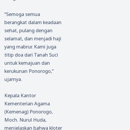
“Semoga semua
berangkat dalam keadaan
sehat, pulang dengan
selamat, dan menjadi haji
yang mabrur. Kami juga
titip doa dari Tanah Suci
untuk kemajuan dan
kerukunan Ponorogo,”
ujarnya.
Kepala Kantor
Kementerian Agama
(Kemenag) Ponorogo,
Moch. Nurul Huda,
menjelaskan bahwa kloter