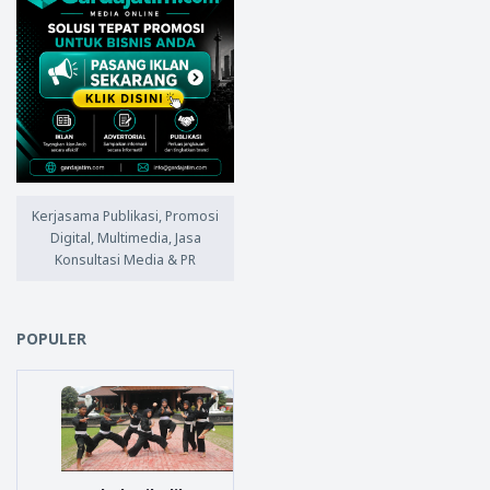
Kerjasama Publikasi, Promosi
Digital, Multimedia, Jasa
Konsultasi Media & PR
POPULER