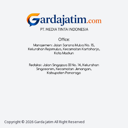
Copyright ©
2026
Garda Jatim All Right Reserved