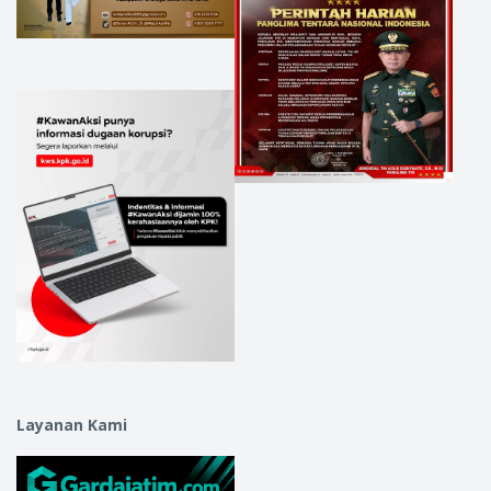
Layanan Kami