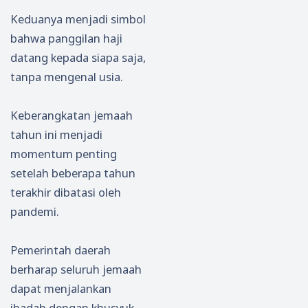
Keduanya menjadi simbol
bahwa panggilan haji
datang kepada siapa saja,
tanpa mengenal usia.
Keberangkatan jemaah
tahun ini menjadi
momentum penting
setelah beberapa tahun
terakhir dibatasi oleh
pandemi.
Pemerintah daerah
berharap seluruh jemaah
dapat menjalankan
ibadah dengan khusyuk