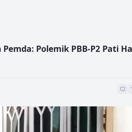
 Pemda: Polemik PBB-P2 Pati H