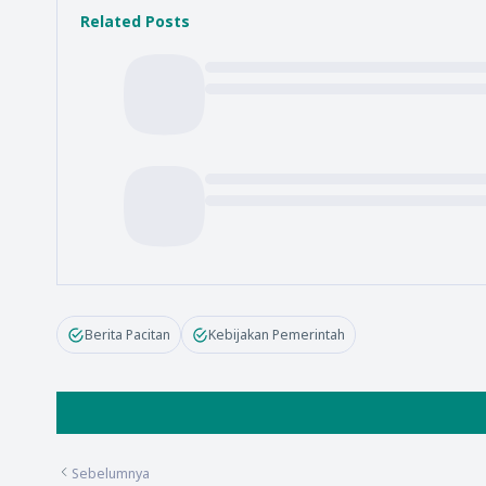
Related Posts
Berita Pacitan
Kebijakan Pemerintah
Sebelumnya