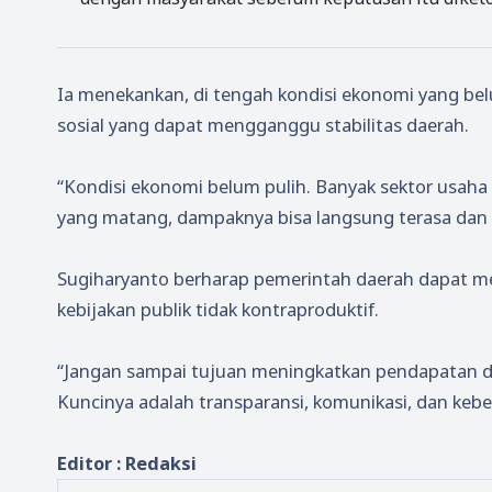
Ia menekankan, di tengah kondisi ekonomi yang bel
sosial yang dapat mengganggu stabilitas daerah.
“Kondisi ekonomi belum pulih. Banyak sektor usaha
yang matang, dampaknya bisa langsung terasa dan 
Sugiharyanto berharap pemerintah daerah dapat men
kebijakan publik tidak kontraproduktif.
“Jangan sampai tujuan meningkatkan pendapatan dae
Kuncinya adalah transparansi, komunikasi, dan kebe
Editor : Redaksi