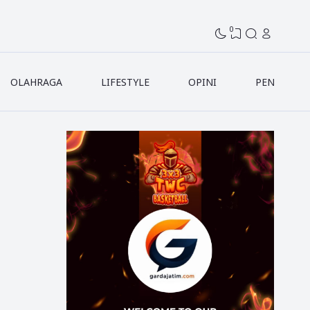
0
OLAHRAGA
LIFESTYLE
OPINI
PENDIDIK