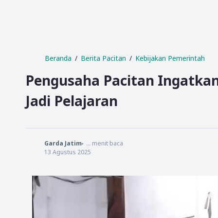
Beranda
Berita Pacitan
Kebijakan Pemerintah
Pengusaha Pacitan Ingatkan
Jadi Pelajaran
Garda Jatim
...
menit baca
13 Agustus 2025