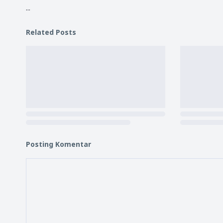
...
Related Posts
Posting Komentar