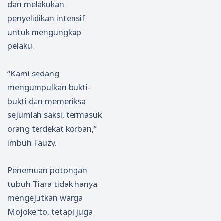
dan melakukan
penyelidikan intensif
untuk mengungkap
pelaku.
“Kami sedang
mengumpulkan bukti-
bukti dan memeriksa
sejumlah saksi, termasuk
orang terdekat korban,”
imbuh Fauzy.
Penemuan potongan
tubuh Tiara tidak hanya
mengejutkan warga
Mojokerto, tetapi juga