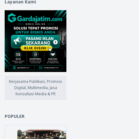
Layanan Kami
Kerjasama Publikasi, Promosi
Digital, Multimedia, Jasa
Konsultasi Media & PR
POPULER