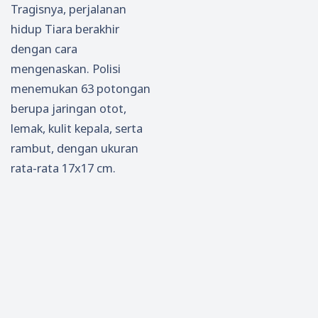
Tragisnya, perjalanan
hidup Tiara berakhir
dengan cara
mengenaskan. Polisi
menemukan 63 potongan
berupa jaringan otot,
lemak, kulit kepala, serta
rambut, dengan ukuran
rata-rata 17x17 cm.