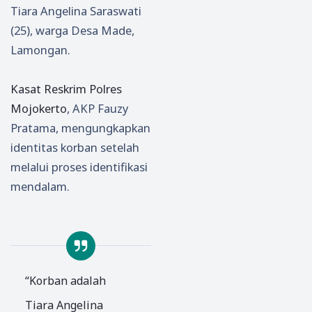
Tiara Angelina Saraswati
(25), warga Desa Made,
Lamongan.
Kasat Reskrim Polres
Mojokerto
, AKP Fauzy
Pratama, mengungkapkan
identitas korban setelah
melalui proses identifikasi
mendalam.
“Korban adalah
Tiara Angelina