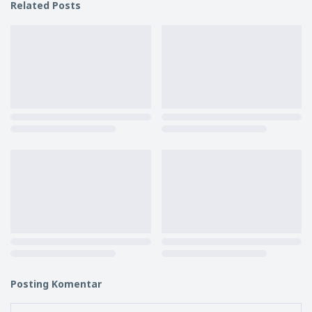
Related Posts
Posting Komentar