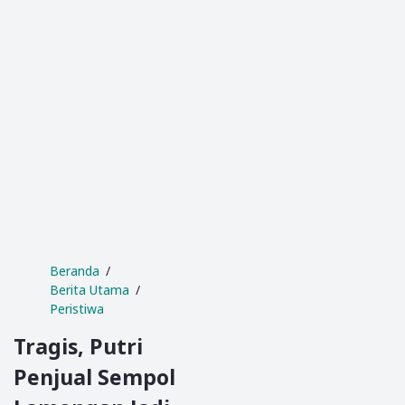
Beranda
Berita Utama
Peristiwa
Tragis, Putri
Penjual Sempol