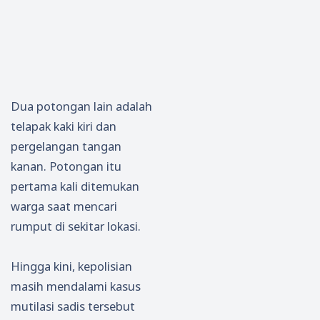
Dua potongan lain adalah
telapak kaki kiri dan
pergelangan tangan
kanan. Potongan itu
pertama kali ditemukan
warga saat mencari
rumput di sekitar lokasi.
Hingga kini, kepolisian
masih mendalami kasus
mutilasi sadis tersebut