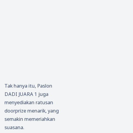
Tak hanya itu, Paslon
DADI JUARA 1 juga
menyediakan ratusan
doorprize menarik, yang
semakin memeriahkan
suasana.