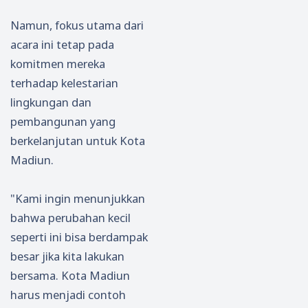
Namun, fokus utama dari
acara ini tetap pada
komitmen mereka
terhadap kelestarian
lingkungan dan
pembangunan yang
berkelanjutan untuk Kota
Madiun.
"Kami ingin menunjukkan
bahwa perubahan kecil
seperti ini bisa berdampak
besar jika kita lakukan
bersama. Kota Madiun
harus menjadi contoh