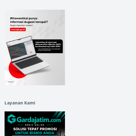
Layanan Kami