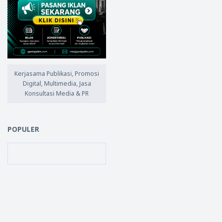
Kerjasama Publikasi, Promosi
Digital, Multimedia, Jasa
Konsultasi Media & PR
POPULER