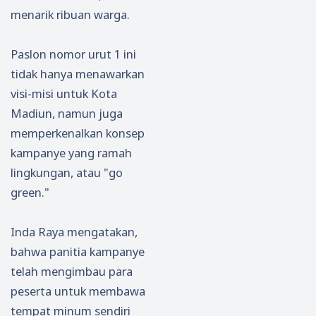
menarik ribuan warga.
Paslon nomor urut 1 ini
tidak hanya menawarkan
visi-misi untuk Kota
Madiun, namun juga
memperkenalkan konsep
kampanye yang ramah
lingkungan, atau "go
green."
Inda Raya mengatakan,
bahwa panitia kampanye
telah mengimbau para
peserta untuk membawa
tempat minum sendiri