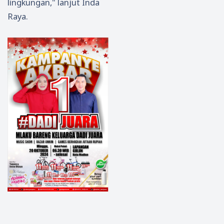
lingkungan," lanjut Inda
Raya.