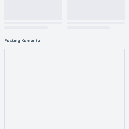
Posting Komentar