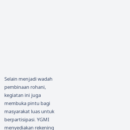
Selain menjadi wadah
pembinaan rohani,
kegiatan ini juga
membuka pintu bagi
masyarakat luas untuk
berpartisipasi. YGMI
menyediakan rekening