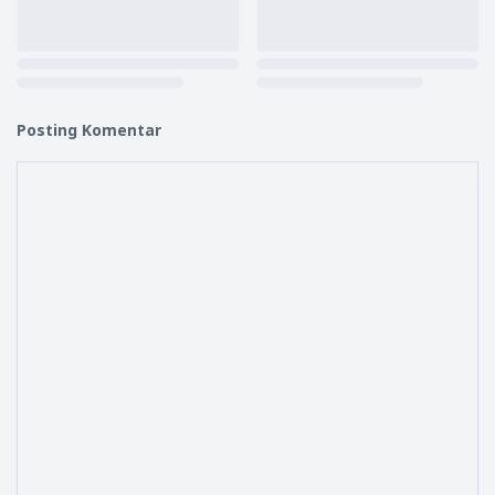
Posting Komentar