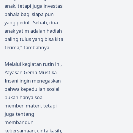
anak, tetapi juga investasi
pahala bagi siapa pun
yang peduli. Sebab, doa
anak yatim adalah hadiah
paling tulus yang bisa kita
terima,” tambahnya.
Melalui kegiatan rutin ini,
Yayasan Gema Mustika
Insani ingin menegaskan
bahwa kepedulian sosial
bukan hanya soal
memberi materi, tetapi
juga tentang
membangun
kebersamaan, cinta kasih,