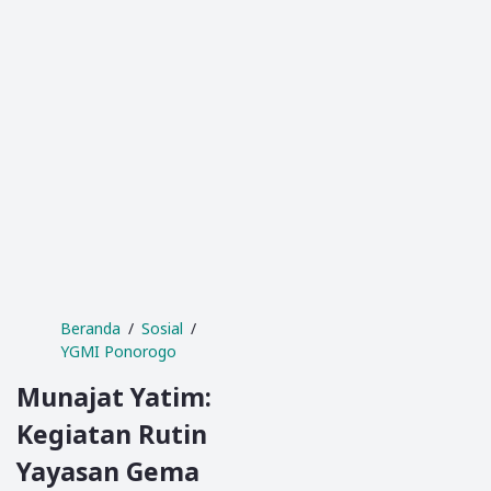
Beranda
Sosial
YGMI Ponorogo
Munajat Yatim:
Kegiatan Rutin
Yayasan Gema