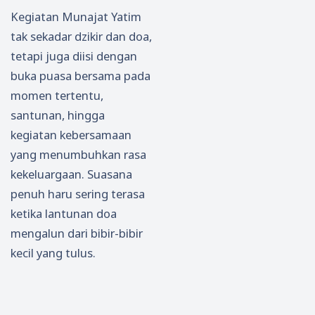
Kegiatan Munajat Yatim
tak sekadar dzikir dan doa,
tetapi juga diisi dengan
buka puasa bersama pada
momen tertentu,
santunan, hingga
kegiatan kebersamaan
yang menumbuhkan rasa
kekeluargaan. Suasana
penuh haru sering terasa
ketika lantunan doa
mengalun dari bibir-bibir
kecil yang tulus.