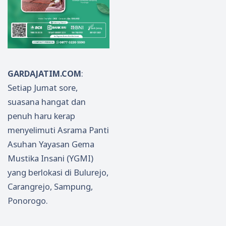
GARDAJATIM.COM
:
Setiap Jumat sore,
suasana hangat dan
penuh haru kerap
menyelimuti Asrama Panti
Asuhan Yayasan Gema
Mustika Insani (YGMI)
yang berlokasi di Bulurejo,
Carangrejo, Sampung,
Ponorogo.