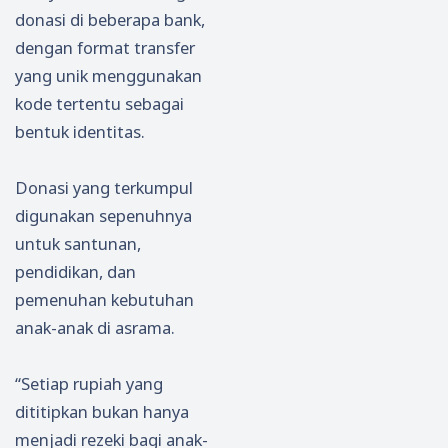
donasi di beberapa bank,
dengan format transfer
yang unik menggunakan
kode tertentu sebagai
bentuk identitas.
Donasi yang terkumpul
digunakan sepenuhnya
untuk santunan,
pendidikan, dan
pemenuhan kebutuhan
anak-anak di asrama.
“Setiap rupiah yang
dititipkan bukan hanya
menjadi rezeki bagi anak-