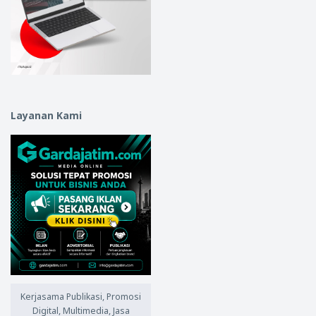
Layanan Kami
Kerjasama Publikasi, Promosi
Digital, Multimedia, Jasa