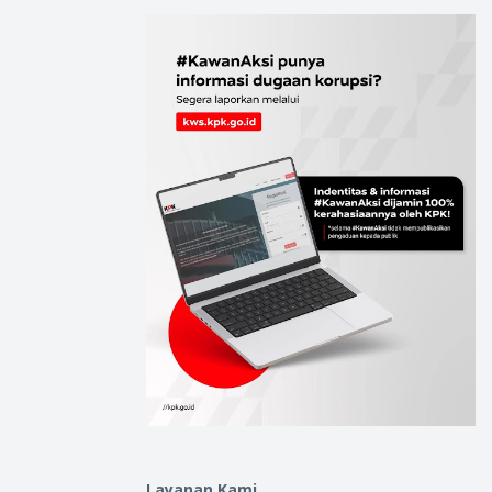
Layanan Kami