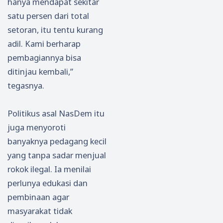
hanya mendapat sekitar
satu persen dari total
setoran, itu tentu kurang
adil. Kami berharap
pembagiannya bisa
ditinjau kembali,”
tegasnya.
Politikus asal NasDem itu
juga menyoroti
banyaknya pedagang kecil
yang tanpa sadar menjual
rokok ilegal. Ia menilai
perlunya edukasi dan
pembinaan agar
masyarakat tidak