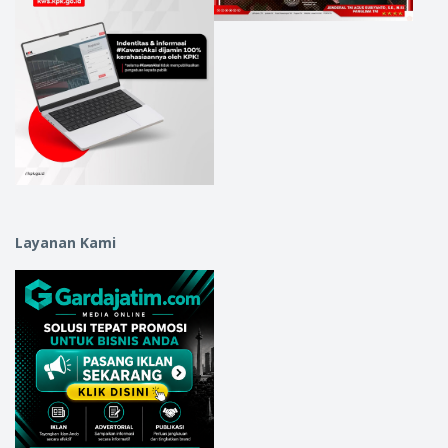
Layanan Kami