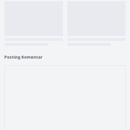
Posting Komentar