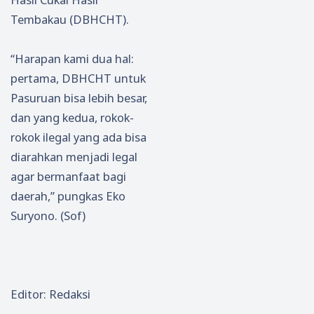
Tembakau (DBHCHT).
“Harapan kami dua hal:
pertama, DBHCHT untuk
Pasuruan bisa lebih besar,
dan yang kedua, rokok-
rokok ilegal yang ada bisa
diarahkan menjadi legal
agar bermanfaat bagi
daerah,” pungkas Eko
Suryono. (Sof)
Editor: Redaksi