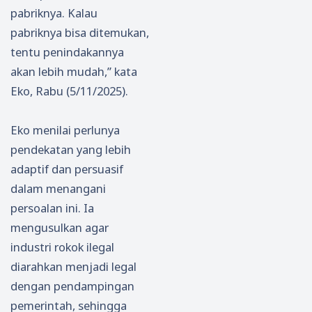
pabriknya. Kalau
pabriknya bisa ditemukan,
tentu penindakannya
akan lebih mudah,” kata
Eko, Rabu (5/11/2025).
Eko menilai perlunya
pendekatan yang lebih
adaptif dan persuasif
dalam menangani
persoalan ini. Ia
mengusulkan agar
industri rokok ilegal
diarahkan menjadi legal
dengan pendampingan
pemerintah, sehingga