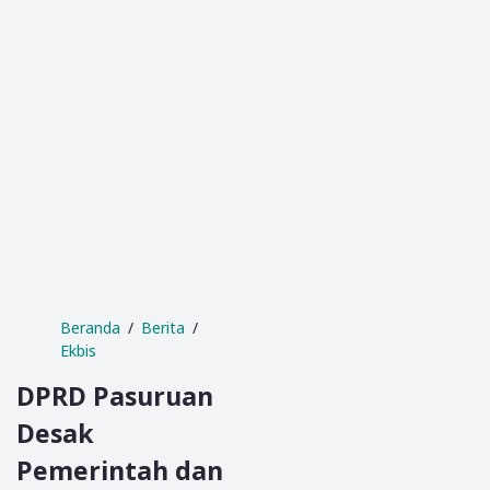
Beranda
Berita
Ekbis
DPRD Pasuruan
Desak
Pemerintah dan