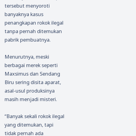
tersebut menyoroti
banyaknya kasus
penangkapan rokok ilegal
tanpa pernah ditemukan
pabrik pembuatnya.
Menurutnya, meski
berbagai merek seperti
Maxsimus dan Sendang
Biru sering disita aparat,
asal-usul produksinya
masih menjadi misteri.
“Banyak sekali rokok ilegal
yang ditemukan, tapi
tidak pernah ada