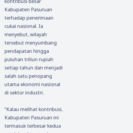
kontribusi besar
Kabupaten Pasuruan
terhadap penerimaan
cukai nasional. Ia
menyebut, wilayah
tersebut menyumbang
pendapatan hingga
puluhan triliun rupiah
setiap tahun dan menjadi
salah satu penopang
utama ekonomi nasional
di sektor industri.
“Kalau melihat kontribusi,
Kabupaten Pasuruan ini
termasuk terbesar kedua