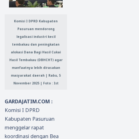
Komisi I DPRD Kabupaten
Pasuruan mendorong
legalisasi industri kecil
tembakau dan peningkatan
alokasi Dana Bagi Hasil Cukai
Hasil Tembakau (DBHCHT) agar
manfaatnya lebih dirasakan
masyarakat daerah | Rabu, 5
November 2025 | Foto : Ist
GARDAJATIM.COM :
Komisi I DPRD
Kabupaten Pasuruan
menggelar rapat
koordinasi dengan Bea