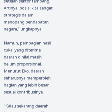
setelah sektor tambang.
Artinya, posisi kita sangat
strategis dalam
menopang pendapatan
negara,” ungkapnya.
Namun, pembagian hasil
cukai yang diterima
daerah dinilai masih
belum proporsional.
Menurut Eko, daerah
seharusnya memperoleh
bagian yang lebih besar
sesuai kontribusinya.
“Kalau sekarang daerah