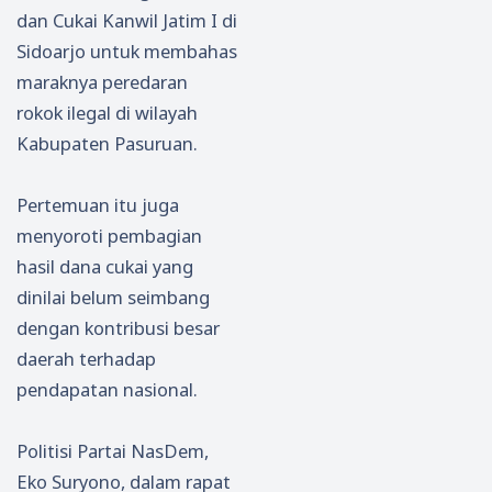
dan Cukai Kanwil Jatim I di
Sidoarjo untuk membahas
maraknya peredaran
rokok ilegal di wilayah
Kabupaten Pasuruan.
Pertemuan itu juga
menyoroti pembagian
hasil dana cukai yang
dinilai belum seimbang
dengan kontribusi besar
daerah terhadap
pendapatan nasional.
Politisi Partai NasDem,
Eko Suryono, dalam rapat